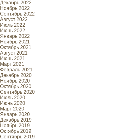
Декабрь 2022
Ноябрь 2022
Сентябрь 2022
Август 2022
Июль 2022
Июнь 2022
Январь 2022
Ноябрь 2021
Октябрь 2021
Август 2021
Июнь 2021
Март 2021
Февраль 2021
Декабрь 2020
Ноябрь 2020
Октябрь 2020
Сентябрь 2020
Июль 2020
Июнь 2020
Март 2020
Январь 2020
Декабрь 2019
Ноябрь 2019
Октябрь 2019
Сентябрь 2019