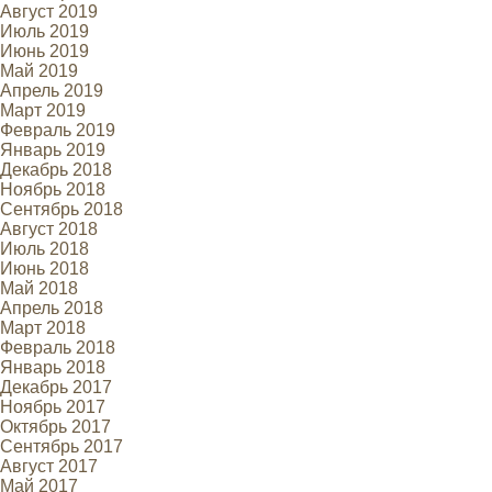
Август 2019
Июль 2019
Июнь 2019
Май 2019
Апрель 2019
Март 2019
Февраль 2019
Январь 2019
Декабрь 2018
Ноябрь 2018
Сентябрь 2018
Август 2018
Июль 2018
Июнь 2018
Май 2018
Апрель 2018
Март 2018
Февраль 2018
Январь 2018
Декабрь 2017
Ноябрь 2017
Октябрь 2017
Сентябрь 2017
Август 2017
Май 2017