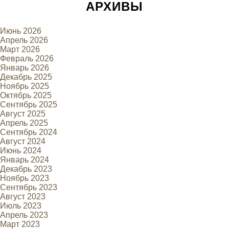
АРХИВЫ
Июнь 2026
Апрель 2026
Март 2026
Февраль 2026
Январь 2026
Декабрь 2025
Ноябрь 2025
Октябрь 2025
Сентябрь 2025
Август 2025
Апрель 2025
Сентябрь 2024
Август 2024
Июнь 2024
Январь 2024
Декабрь 2023
Ноябрь 2023
Сентябрь 2023
Август 2023
Июль 2023
Апрель 2023
Март 2023