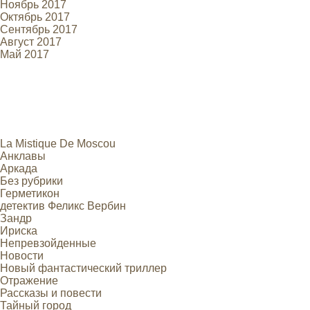
Ноябрь 2017
Октябрь 2017
Сентябрь 2017
Август 2017
Май 2017
La Mistique De Moscou
Анклавы
Аркада
Без рубрики
Герметикон
детектив Феликс Вербин
Зандр
Ириска
Непревзойденные
Новости
Новый фантастический триллер
Отражение
Рассказы и повести
Тайный город