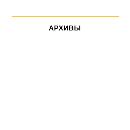
АРХИВЫ