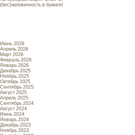
(бес)человечность в бумаге!
Июнь 2026
Апрель 2026
Март 2026
Февраль 2026
Январь 2026
Декабрь 2025
Ноябрь 2025
Октябрь 2025
Сентябрь 2025
Август 2025
Апрель 2025
Сентябрь 2024
Август 2024
Июнь 2024
Январь 2024
Декабрь 2023
Ноябрь 2023