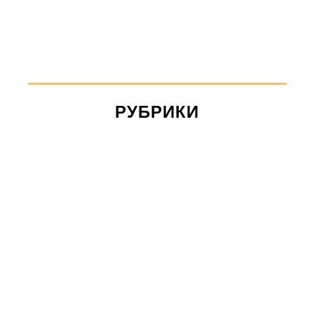
РУБРИКИ