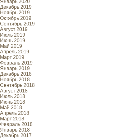
Январь 2020
Декабрь 2019
Ноябрь 2019
Октябрь 2019
Сентябрь 2019
Август 2019
Июль 2019
Июнь 2019
Май 2019
Апрель 2019
Март 2019
Февраль 2019
Январь 2019
Декабрь 2018
Ноябрь 2018
Сентябрь 2018
Август 2018
Июль 2018
Июнь 2018
Май 2018
Апрель 2018
Март 2018
Февраль 2018
Январь 2018
Декабрь 2017