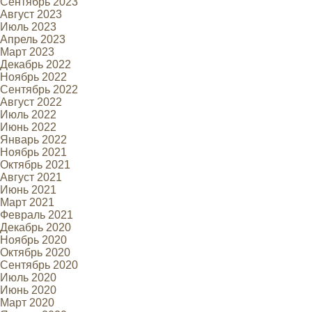
Сентябрь 2023
Август 2023
Июль 2023
Апрель 2023
Март 2023
Декабрь 2022
Ноябрь 2022
Сентябрь 2022
Август 2022
Июль 2022
Июнь 2022
Январь 2022
Ноябрь 2021
Октябрь 2021
Август 2021
Июнь 2021
Март 2021
Февраль 2021
Декабрь 2020
Ноябрь 2020
Октябрь 2020
Сентябрь 2020
Июль 2020
Июнь 2020
Март 2020