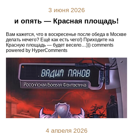
3 июня 2026
и опять — Красная площадь!
Вам кажется, что в воскресенье после обеда в Москве
делать нечего? Ещё как есть чего!) Приходите на
Красную площадь — будет весело…))) comments
powered by HyperComments
4 апреля 2026