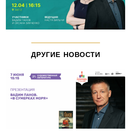
ДРУГИЕ НОВОСТИ