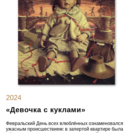
2024
«Девочка с куклами»
Февральский День всех влюблённых ознаменовался
ужасным происшествием: в запертой квартире была