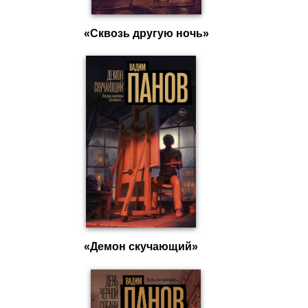
«Сквозь другую ночь»
«Демон скучающий»