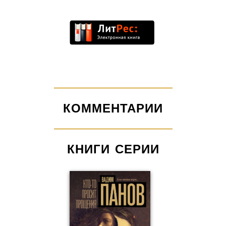
КОММЕНТАРИИ
КНИГИ СЕРИИ