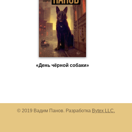
«День чёрной собаки»
© 2019 Вадим Панов. Разработка
Bytex LLC.