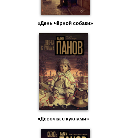
«День чёрной собаки»
«Девочка с куклами»