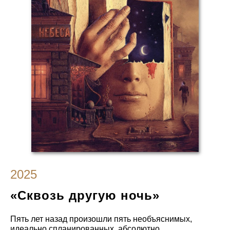
2025
«Сквозь другую ночь»
Пять лет назад произошли пять необъяснимых,
идеально спланированных, абсолютно