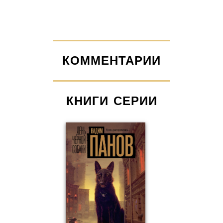
КОММЕНТАРИИ
КНИГИ СЕРИИ