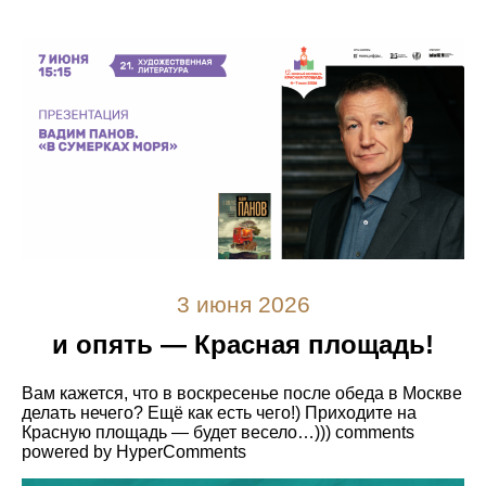
3 июня 2026
и опять — Красная площадь!
Вам кажется, что в воскресенье после обеда в Москве
делать нечего? Ещё как есть чего!) Приходите на
Красную площадь — будет весело…))) comments
powered by HyperComments