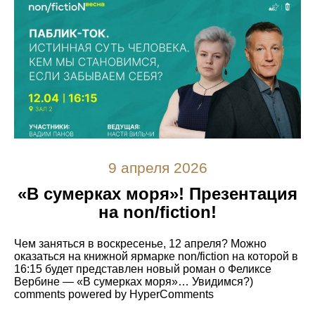
9 апреля 2026
«В сумерках моря»! Презентация
на non/fiction!
Чем заняться в воскресенье, 12 апреля? Можно
оказаться на книжной ярмарке non/fiction на которой в
16:15 будет представлен новый роман о Феликсе
Вербине — «В сумерках моря»… Увидимся?)
comments powered by HyperComments