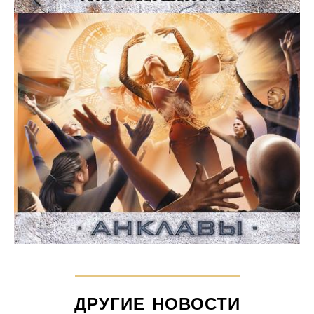
ДРУГИЕ НОВОСТИ