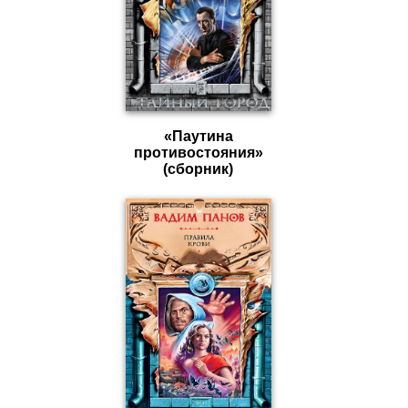
«Паутина
противостояния»
(сборник)