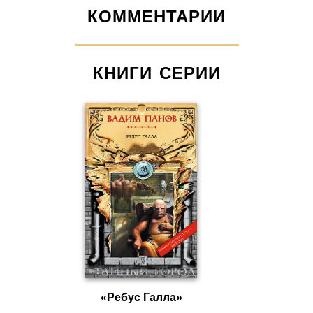
КОММЕНТАРИИ
КНИГИ СЕРИИ
«Ребус Галла»