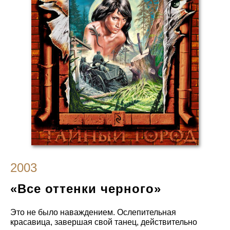
2003
«Все оттенки черного»
Это не было наваждением. Ослепительная
красавица, завершая свой танец, действительно