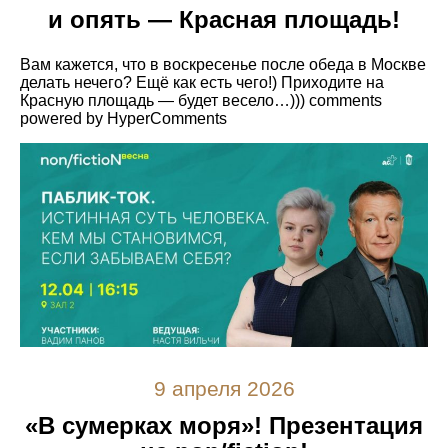
и опять — Красная площадь!
Вам кажется, что в воскресенье после обеда в Москве
делать нечего? Ещё как есть чего!) Приходите на
Красную площадь — будет весело…))) comments
powered by HyperComments
9 апреля 2026
«В сумерках моря»! Презентация