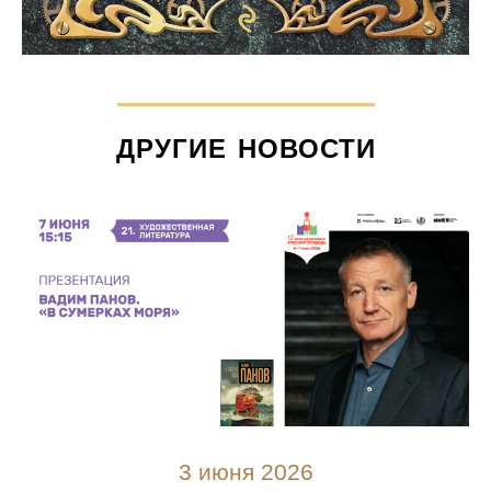
ДРУГИЕ НОВОСТИ
3 июня 2026