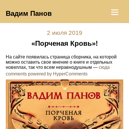
Вадим Панов
2 июля 2019
«Порченая Кровь»!
На сайте появилась страница сборника, на которой
можно оставить свое мнение о книге и отдельных
новеллах, так что всем неравнодушным —
сюда
comments powered by HyperComments