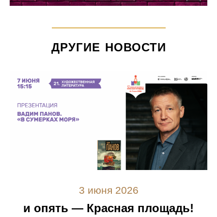
ДРУГИЕ НОВОСТИ
3 июня 2026
и опять — Красная площадь!