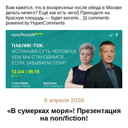
Вам кажется, что в воскресенье после обеда в Москве
делать нечего? Ещё как есть чего!) Приходите на
Красную площадь — будет весело…))) comments
powered by HyperComments
9 апреля 2026
«В сумерках моря»! Презентация
на non/fiction!