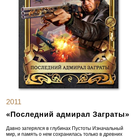
2011
«Последний адмирал Заграты»
Давно затерялся в глубинах Пустоты Изначальный
мир, и память о нем сохранилась только в древних