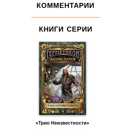
КОММЕНТАРИИ
КНИГИ СЕРИИ
«Трио Неизвестности»