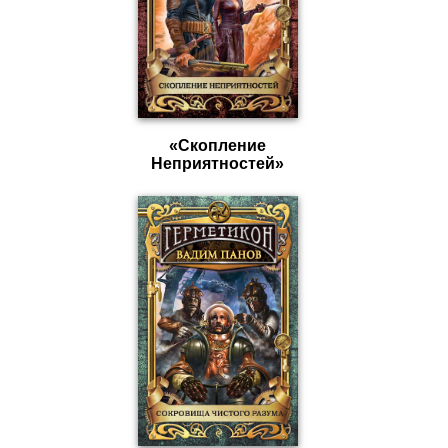
«Скопление
Неприятностей»