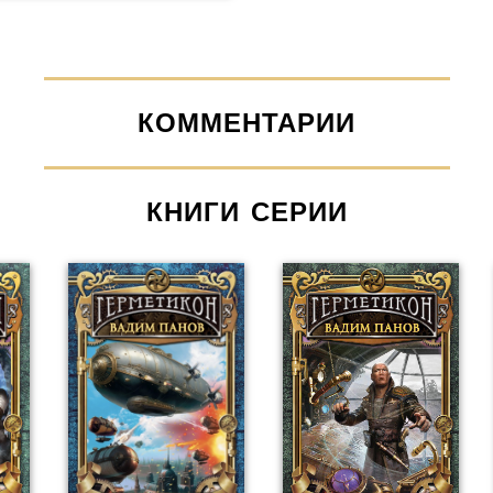
КОММЕНТАРИИ
КНИГИ СЕРИИ